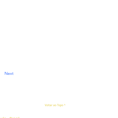
Next
Voltar ao Topo ^