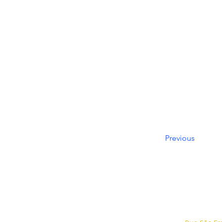
Previous