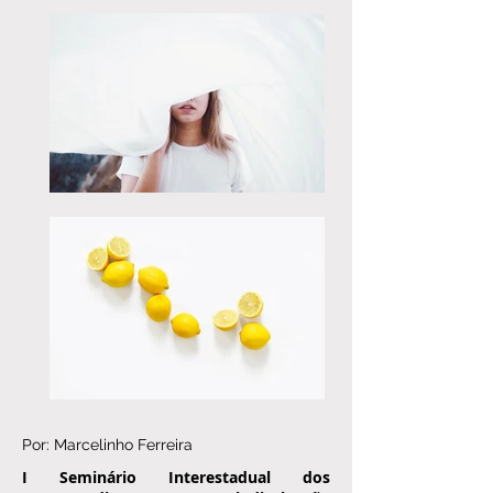
Por: Marcelinho Ferreira
I Seminário Interestadual dos