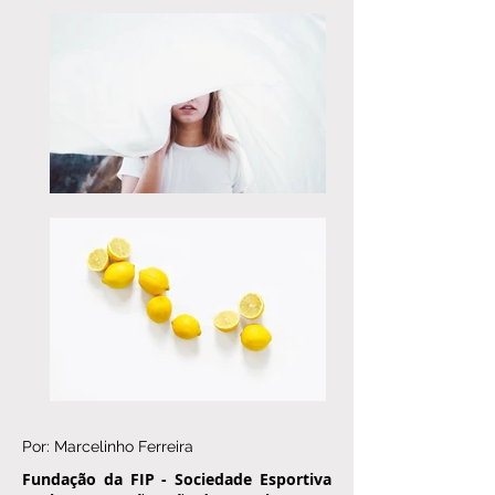
Por: Marcelinho Ferreira
Fundação da FIP - Sociedade Esportiva